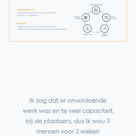
Ik zag dat er onvoldoende
werk was en te veel capaciteit
bij de plaatsers, dus ik wou 3
mensen voor 2 weken