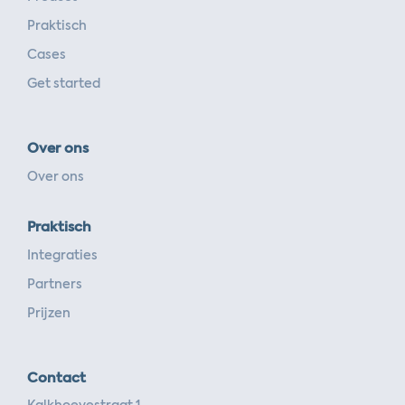
Praktisch
Cases
Get started
Over ons
Over ons
Praktisch
Integraties
Partners
Prijzen
Contact