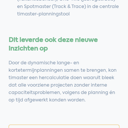
en Spotmaster (Track & Trace) in de centrale
timaster-planningstool
Dit leverde ook deze nieuwe
inzichten op
Door de dynamische lange- en
kortetermijnplanningen samen te brengen, kon
timaster een hercalculatie doen waaruit bleek
dat alle voorziene projecten zonder interne
capaciteitsproblemen, volgens de planning én
op tijd afgewerkt konden worden.