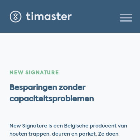
NEW SIGNATURE
Besparingen zonder
capaciteitsproblemen
New Signature is een Belgische producent van
houten trappen, deuren en parket. Ze doen