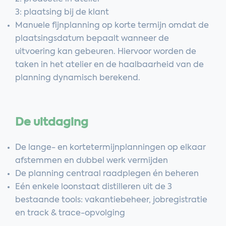
3: plaatsing bij de klant
Manuele fijnplanning op korte termijn omdat de
plaatsingsdatum bepaalt wanneer de
uitvoering kan gebeuren. Hiervoor worden de
taken in het atelier en de haalbaarheid van de
planning dynamisch berekend.
De uitdaging
De lange- en kortetermijnplanningen op elkaar
afstemmen en dubbel werk vermijden
De planning centraal raadplegen én beheren
Eén enkele loonstaat distilleren uit de 3
bestaande tools: vakantiebeheer, jobregistratie
en track & trace-opvolging