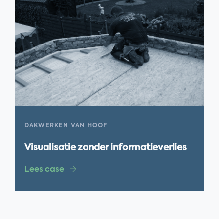
DAKWERKEN VAN HOOF
Visualisatie zonder informatieverlies
Lees case