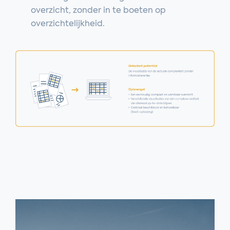
overzicht, zonder in te boeten op
overzichtelijkheid.