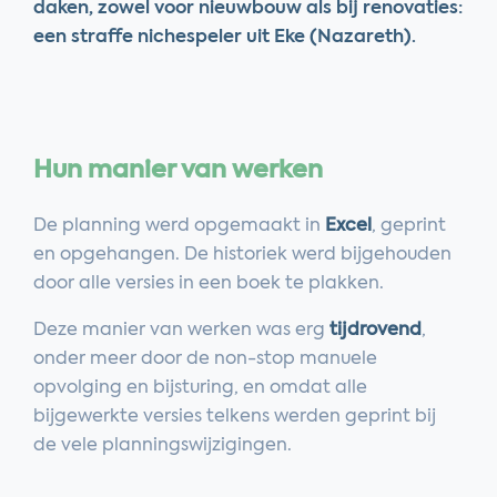
daken, zowel voor nieuwbouw als bij renovaties:
een straffe nichespeler uit Eke (Nazareth).
Hun manier van werken
De planning werd opgemaakt in
Excel
, geprint
en opgehangen. De historiek werd bijgehouden
door alle versies in een boek te plakken.
Deze manier van werken was erg
tijdrovend
,
onder meer door de non-stop manuele
opvolging en bijsturing, en omdat alle
bijgewerkte versies telkens werden geprint bij
de vele planningswijzigingen.