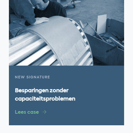
NEW SIGNATURE
Besparingen zonder
capaciteitsproblemen
Lees case