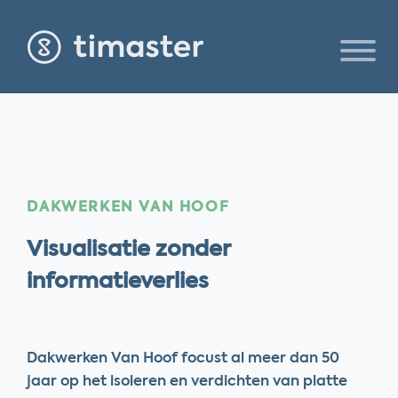
DAKWERKEN VAN HOOF
Visualisatie zonder
informatieverlies
Dakwerken Van Hoof focust al meer dan 50
jaar op het isoleren en verdichten van platte