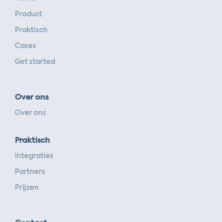
Product
Praktisch
Cases
Get started
Over ons
Over ons
Praktisch
Integraties
Partners
Prijzen