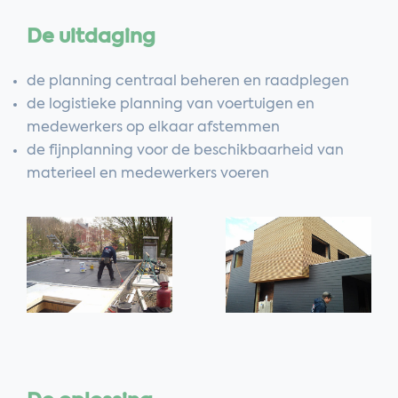
De uitdaging
de planning centraal beheren en raadplegen
de logistieke planning van voertuigen en
medewerkers op elkaar afstemmen
de fijnplanning voor de beschikbaarheid van
materieel en medewerkers voeren